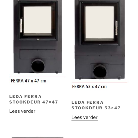
LEDA FERRA
STOOKDEUR 47×47
LEDA FERRA
STOOKDEUR 53×47
Lees verder
Lees verder