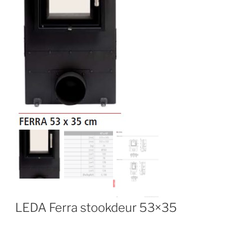
LEDA Ferra stookdeur 53×35