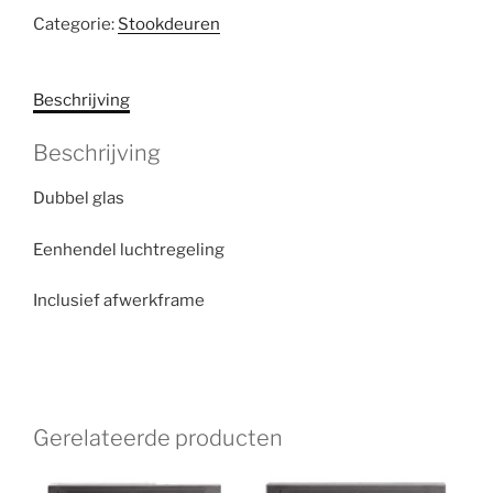
Categorie:
Stookdeuren
Beschrijving
Beschrijving
Dubbel glas
Eenhendel luchtregeling
Inclusief afwerkframe
Gerelateerde producten