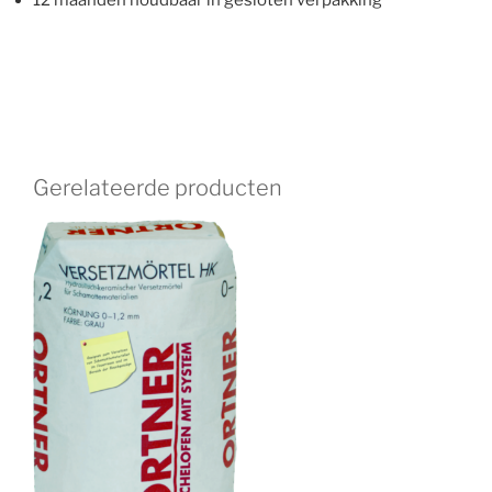
Gerelateerde producten