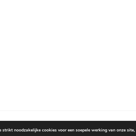
 strikt noodzakelijke cookies voor een soepele werking van onze site, 