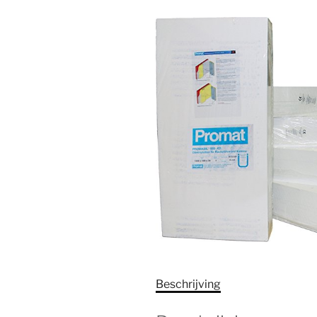
Beschrijving