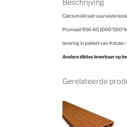
Beschrijving
Calciumsilicaat vuurvaste isola
Promasil 950-KS 1000*500*
levering in pakket van 4 stuks 
Andere diktes leverbaar op be
Gerelateerde prod