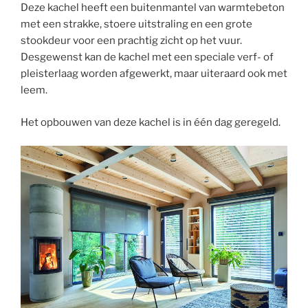
Deze kachel heeft een buitenmantel van warmtebeton
met een strakke, stoere uitstraling en een grote
stookdeur voor een prachtig zicht op het vuur.
Desgewenst kan de kachel met een speciale verf- of
pleisterlaag worden afgewerkt, maar uiteraard ook met
leem.
Het opbouwen van deze kachel is in één dag geregeld.